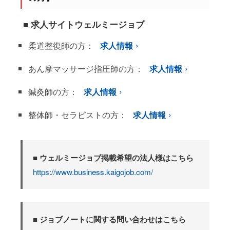
■ 求人サイトウェルミージョブ
柔道整復師の方：
求人情報
あん摩マッサージ指圧師の方：
求人情報
鍼灸師の方：
求人情報
整体師・セラピストの方：
求人情報
■ ウェルミージョブ掲載希望の法人様はこちら
https://www.business.kaigojob.com/
■ ジョブノートに関する問い合わせはこちら