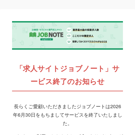
「求人サイトジョブノート」サ
ービス終了のお知らせ
長らくご愛顧いただきましたジョブノートは2026
年6月30日をもちましてサービスを終了いたしまし
た。