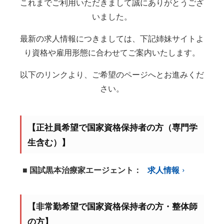
これまでご利用いただきまして誠にありがとうござ
いました。
最新の求人情報につきましては、下記姉妹サイトよ
り資格や雇用形態に合わせてご案内いたします。
以下のリンクより、ご希望のページへとお進みくだ
さい。
【正社員希望で国家資格保持者の方（専門学
生含む）】
■ 国試黒本治療家エージェント：
求人情報
【非常勤希望で国家資格保持者の方・整体師
の方】