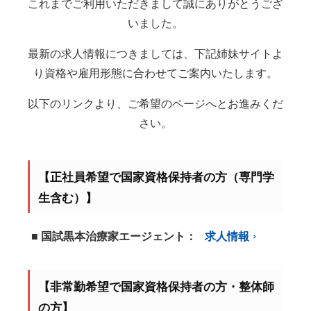
これまでご利用いただきまして誠にありがとうござ
いました。
最新の求人情報につきましては、下記姉妹サイトよ
り資格や雇用形態に合わせてご案内いたします。
以下のリンクより、ご希望のページへとお進みくだ
さい。
【正社員希望で国家資格保持者の方（専門学
生含む）】
■ 国試黒本治療家エージェント：
求人情報
【非常勤希望で国家資格保持者の方・整体師
の方】