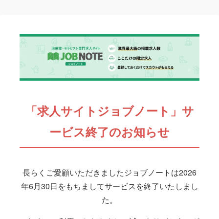
「求人サイトジョブノート」サ
ービス終了のお知らせ
長らくご愛顧いただきましたジョブノートは2026
年6月30日をもちましてサービスを終了いたしまし
た。