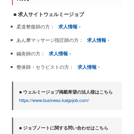
■ 求人サイトウェルミージョブ
柔道整復師の方：
求人情報
あん摩マッサージ指圧師の方：
求人情報
鍼灸師の方：
求人情報
整体師・セラピストの方：
求人情報
■ ウェルミージョブ掲載希望の法人様はこちら
https://www.business.kaigojob.com/
■ ジョブノートに関する問い合わせはこちら