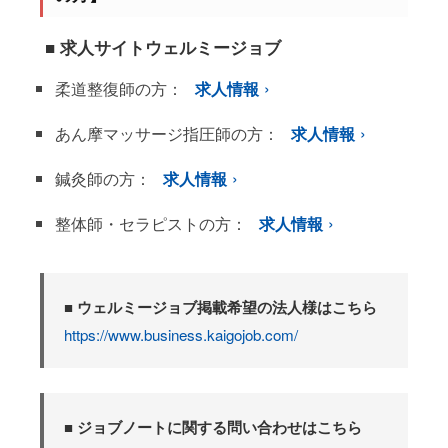
■ 求人サイトウェルミージョブ
柔道整復師の方：
求人情報
あん摩マッサージ指圧師の方：
求人情報
鍼灸師の方：
求人情報
整体師・セラピストの方：
求人情報
■ ウェルミージョブ掲載希望の法人様はこちら
https://www.business.kaigojob.com/
■ ジョブノートに関する問い合わせはこちら