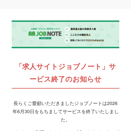
「求人サイトジョブノート」サ
ービス終了のお知らせ
長らくご愛顧いただきましたジョブノートは2026
年6月30日をもちましてサービスを終了いたしまし
た。