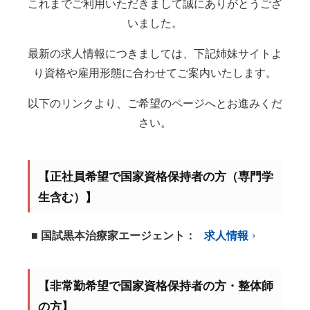
これまでご利用いただきまして誠にありがとうござ
いました。
最新の求人情報につきましては、下記姉妹サイトよ
り資格や雇用形態に合わせてご案内いたします。
以下のリンクより、ご希望のページへとお進みくだ
さい。
【正社員希望で国家資格保持者の方（専門学
生含む）】
■ 国試黒本治療家エージェント：
求人情報
【非常勤希望で国家資格保持者の方・整体師
の方】