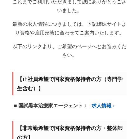
これまでご利用いただきまして誠にありがとうござ
いました。
最新の求人情報につきましては、下記姉妹サイトよ
り資格や雇用形態に合わせてご案内いたします。
以下のリンクより、ご希望のページへとお進みくだ
さい。
【正社員希望で国家資格保持者の方（専門学
生含む）】
■ 国試黒本治療家エージェント：
求人情報
【非常勤希望で国家資格保持者の方・整体師
の方】