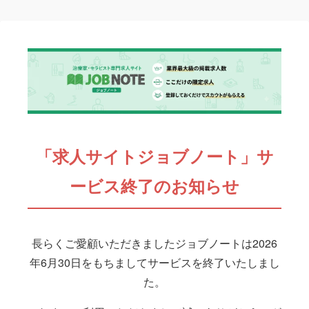
「求人サイトジョブノート」サ
ービス終了のお知らせ
長らくご愛顧いただきましたジョブノートは2026
年6月30日をもちましてサービスを終了いたしまし
た。