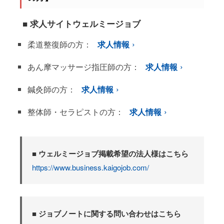
■ 求人サイトウェルミージョブ
柔道整復師の方：
求人情報
あん摩マッサージ指圧師の方：
求人情報
鍼灸師の方：
求人情報
整体師・セラピストの方：
求人情報
■ ウェルミージョブ掲載希望の法人様はこちら
https://www.business.kaigojob.com/
■ ジョブノートに関する問い合わせはこちら