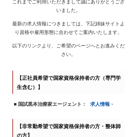
これまでご利用いただきまして誠にありがとうござ
いました。
最新の求人情報につきましては、下記姉妹サイトよ
り資格や雇用形態に合わせてご案内いたします。
以下のリンクより、ご希望のページへとお進みくだ
さい。
【正社員希望で国家資格保持者の方（専門学
生含む）】
■ 国試黒本治療家エージェント：
求人情報
【非常勤希望で国家資格保持者の方・整体師
の方】