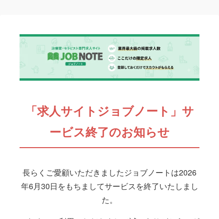
「求人サイトジョブノート」サ
ービス終了のお知らせ
長らくご愛顧いただきましたジョブノートは2026
年6月30日をもちましてサービスを終了いたしまし
た。