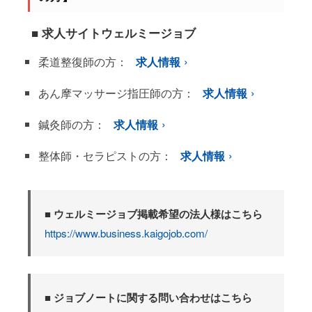
■ 求人サイトウェルミージョブ
柔道整復師の方：
求人情報
あん摩マッサージ指圧師の方：
求人情報
鍼灸師の方：
求人情報
整体師・セラピストの方：
求人情報
■ ウェルミージョブ掲載希望の法人様はこちら
https://www.business.kaigojob.com/
■ ジョブノートに関する問い合わせはこちら