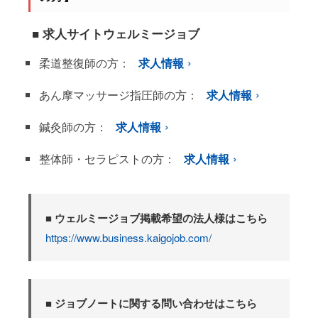
■ 求人サイトウェルミージョブ
柔道整復師の方：
求人情報
あん摩マッサージ指圧師の方：
求人情報
鍼灸師の方：
求人情報
整体師・セラピストの方：
求人情報
■ ウェルミージョブ掲載希望の法人様はこちら
https://www.business.kaigojob.com/
■ ジョブノートに関する問い合わせはこちら