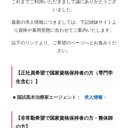
これまでご利用いただきまして誠にありがとうござ
いました。
最新の求人情報につきましては、下記姉妹サイトよ
り資格や雇用形態に合わせてご案内いたします。
以下のリンクより、ご希望のページへとお進みくだ
さい。
【正社員希望で国家資格保持者の方（専門学
生含む）】
■ 国試黒本治療家エージェント：
求人情報
【非常勤希望で国家資格保持者の方・整体師
の方】