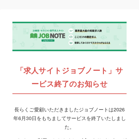
「求人サイトジョブノート」サ
ービス終了のお知らせ
長らくご愛顧いただきましたジョブノートは2026
年6月30日をもちましてサービスを終了いたしまし
た。