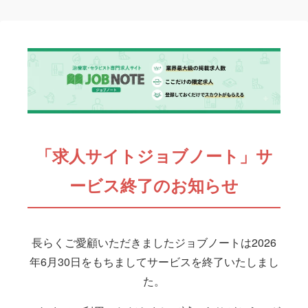
「求人サイトジョブノート」サ
ービス終了のお知らせ
長らくご愛顧いただきましたジョブノートは2026
年6月30日をもちましてサービスを終了いたしまし
た。