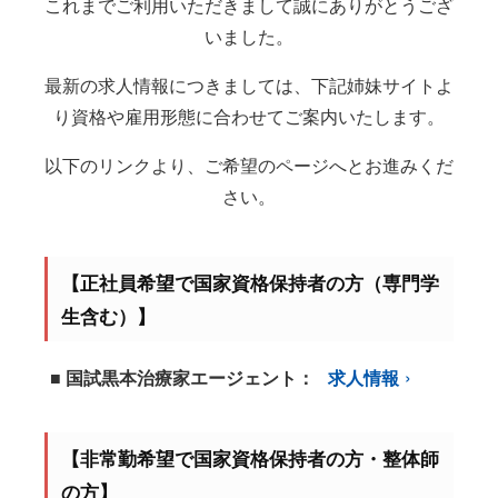
これまでご利用いただきまして誠にありがとうござ
いました。
最新の求人情報につきましては、下記姉妹サイトよ
り資格や雇用形態に合わせてご案内いたします。
以下のリンクより、ご希望のページへとお進みくだ
さい。
【正社員希望で国家資格保持者の方（専門学
生含む）】
■ 国試黒本治療家エージェント：
求人情報
【非常勤希望で国家資格保持者の方・整体師
の方】