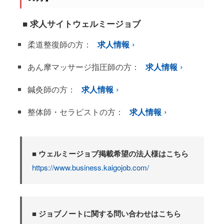
■ 求人サイトウェルミージョブ
柔道整復師の方：
求人情報
あん摩マッサージ指圧師の方：
求人情報
鍼灸師の方：
求人情報
整体師・セラピストの方：
求人情報
■ ウェルミージョブ掲載希望の法人様はこちら
https://www.business.kaigojob.com/
■ ジョブノートに関する問い合わせはこちら