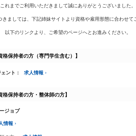
これまでご利用いただきまして誠にありがとうございました。
つきましては、下記姉妹サイトより資格や雇用形態に合わせて
以下のリンクより、ご希望のページへとお進みください。
資格保持者の方（専門学生含む）】
ジェント：
求人情報
資格保持者の方・整体師の方】
ミージョブ
人情報