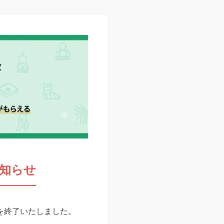
知らせ
スを終了いたしました。