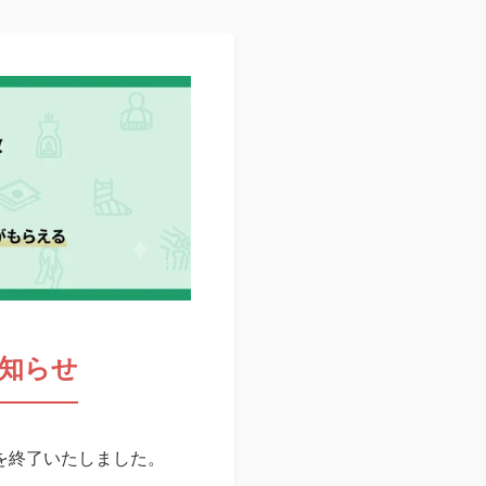
知らせ
スを終了いたしました。