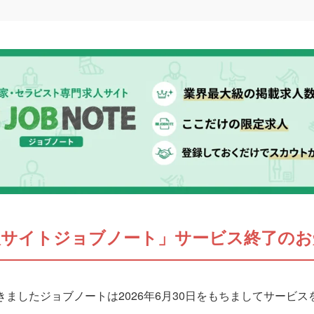
人サイトジョブノート」サービス終了のお
ましたジョブノートは2026年6月30日をもちましてサービ