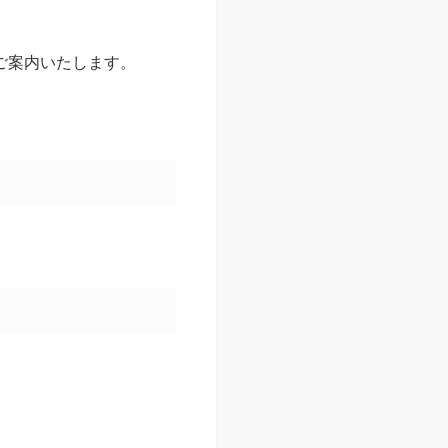
ご案内いたします。