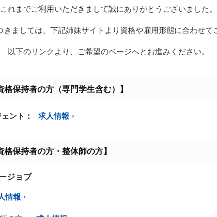
これまでご利用いただきまして誠にありがとうございました。
つきましては、下記姉妹サイトより資格や雇用形態に合わせて
以下のリンクより、ご希望のページへとお進みください。
資格保持者の方（専門学生含む）】
ジェント：
求人情報
資格保持者の方・整体師の方】
ミージョブ
人情報