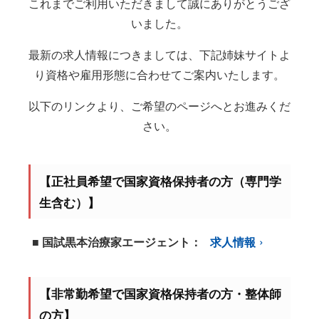
これまでご利用いただきまして誠にありがとうござ
いました。
最新の求人情報につきましては、下記姉妹サイトよ
り資格や雇用形態に合わせてご案内いたします。
以下のリンクより、ご希望のページへとお進みくだ
さい。
【正社員希望で国家資格保持者の方（専門学
生含む）】
■ 国試黒本治療家エージェント：
求人情報
【非常勤希望で国家資格保持者の方・整体師
の方】