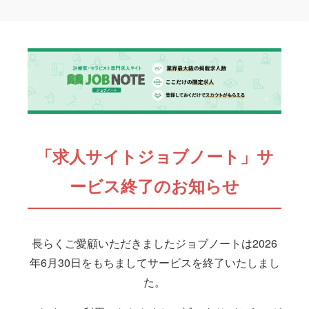
「求人サイトジョブノート」サ
ービス終了のお知らせ
長らくご愛顧いただきましたジョブノートは2026
年6月30日をもちましてサービスを終了いたしまし
た。