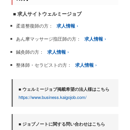
■ 求人サイトウェルミージョブ
柔道整復師の方：
求人情報
あん摩マッサージ指圧師の方：
求人情報
鍼灸師の方：
求人情報
整体師・セラピストの方：
求人情報
■ ウェルミージョブ掲載希望の法人様はこちら
https://www.business.kaigojob.com/
■ ジョブノートに関する問い合わせはこちら