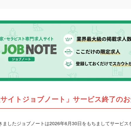
人サイトジョブノート」サービス終了のお
ましたジョブノートは2026年6月30日をもちましてサービ