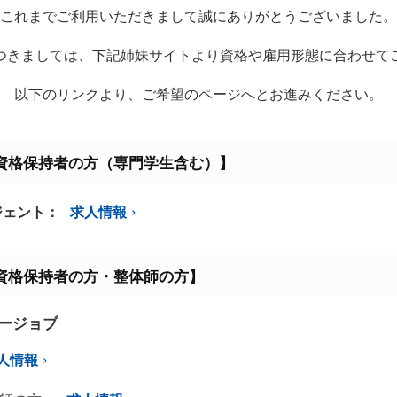
これまでご利用いただきまして誠にありがとうございました。
つきましては、下記姉妹サイトより資格や雇用形態に合わせて
以下のリンクより、ご希望のページへとお進みください。
資格保持者の方（専門学生含む）】
ジェント：
求人情報
資格保持者の方・整体師の方】
ミージョブ
人情報