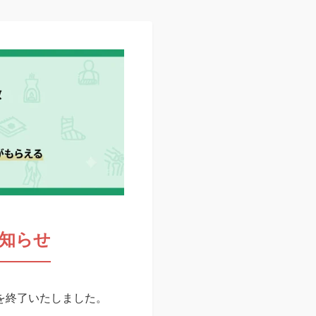
知らせ
スを終了いたしました。