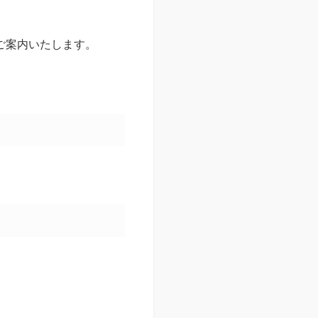
ご案内いたします。