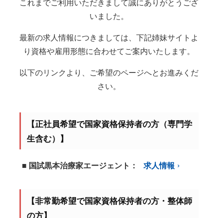
これまでご利用いただきまして誠にありがとうござ
いました。
最新の求人情報につきましては、下記姉妹サイトよ
り資格や雇用形態に合わせてご案内いたします。
以下のリンクより、ご希望のページへとお進みくだ
さい。
【正社員希望で国家資格保持者の方（専門学
生含む）】
■ 国試黒本治療家エージェント：
求人情報
【非常勤希望で国家資格保持者の方・整体師
の方】