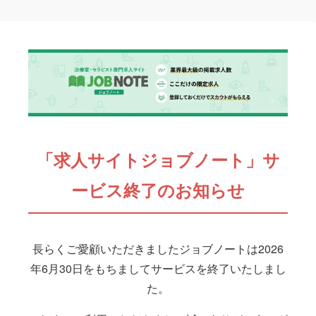
「求人サイトジョブノート」サ
ービス終了のお知らせ
長らくご愛顧いただきましたジョブノートは2026
年6月30日をもちましてサービスを終了いたしまし
た。