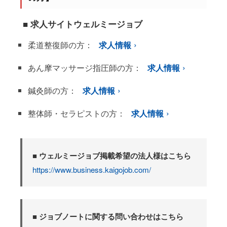
■ 求人サイトウェルミージョブ
柔道整復師の方：
求人情報
あん摩マッサージ指圧師の方：
求人情報
鍼灸師の方：
求人情報
整体師・セラピストの方：
求人情報
■ ウェルミージョブ掲載希望の法人様はこちら
https://www.business.kaigojob.com/
■ ジョブノートに関する問い合わせはこちら