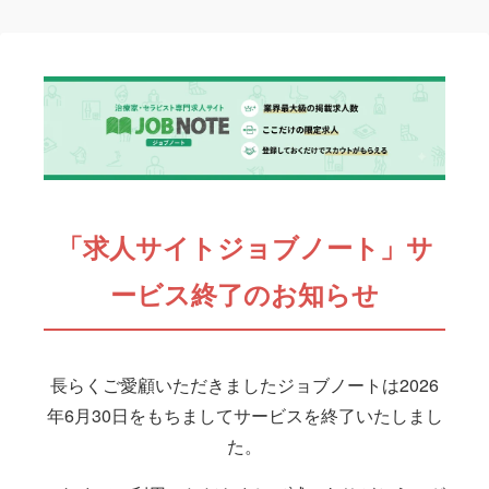
「求人サイトジョブノート」サ
ービス終了のお知らせ
長らくご愛顧いただきましたジョブノートは2026
年6月30日をもちましてサービスを終了いたしまし
た。