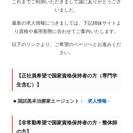
これまでご利用いただきまして誠にありがとうござ
いました。
最新の求人情報につきましては、下記姉妹サイトよ
り資格や雇用形態に合わせてご案内いたします。
以下のリンクより、ご希望のページへとお進みくだ
さい。
【正社員希望で国家資格保持者の方（専門学
生含む）】
■ 国試黒本治療家エージェント：
求人情報
【非常勤希望で国家資格保持者の方・整体師
の方】