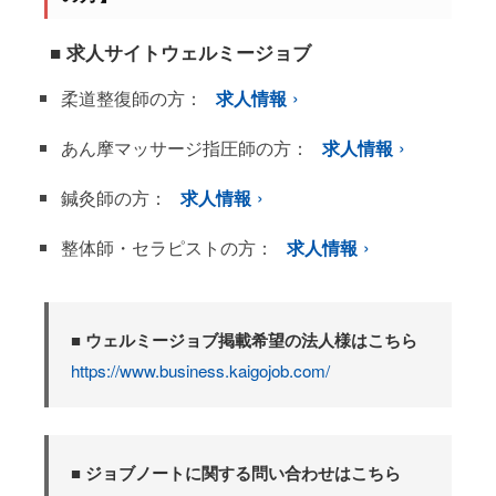
■ 求人サイトウェルミージョブ
柔道整復師の方：
求人情報
あん摩マッサージ指圧師の方：
求人情報
鍼灸師の方：
求人情報
整体師・セラピストの方：
求人情報
■ ウェルミージョブ掲載希望の法人様はこちら
https://www.business.kaigojob.com/
■ ジョブノートに関する問い合わせはこちら