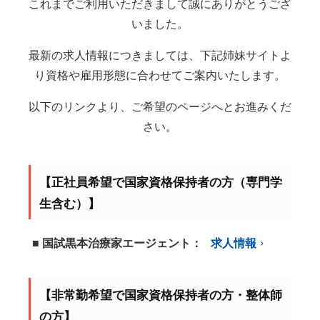
これまでご利用いただきまして誠にありがとうござ
いました。
最新の求人情報につきましては、下記姉妹サイトよ
り資格や雇用形態に合わせてご案内いたします。
以下のリンクより、ご希望のページへとお進みくだ
さい。
【正社員希望で国家資格保持者の方（専門学
生含む）】
■ 国試黒本治療家エージェント：
求人情報
【非常勤希望で国家資格保持者の方・整体師
の方】