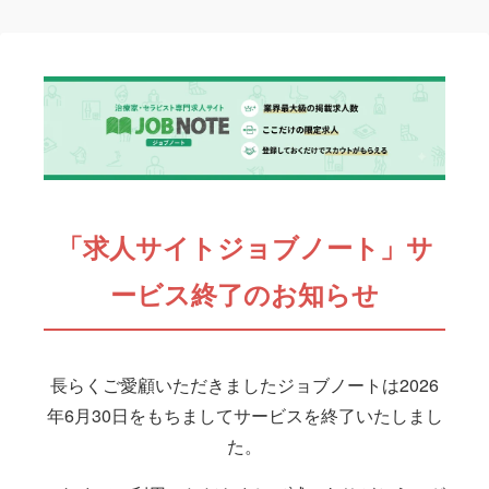
「求人サイトジョブノート」サ
ービス終了のお知らせ
長らくご愛顧いただきましたジョブノートは2026
年6月30日をもちましてサービスを終了いたしまし
た。