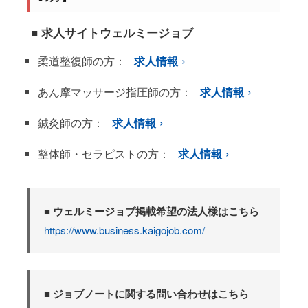
■ 求人サイトウェルミージョブ
柔道整復師の方：
求人情報
あん摩マッサージ指圧師の方：
求人情報
鍼灸師の方：
求人情報
整体師・セラピストの方：
求人情報
■ ウェルミージョブ掲載希望の法人様はこちら
https://www.business.kaigojob.com/
■ ジョブノートに関する問い合わせはこちら