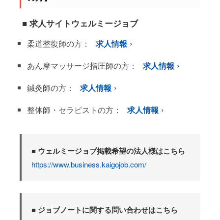
■ 求人サイトウェルミージョブ
柔道整復師の方：
求人情報
あん摩マッサージ指圧師の方：
求人情報
鍼灸師の方：
求人情報
整体師・セラピストの方：
求人情報
■ ウェルミージョブ掲載希望の法人様はこちら
https://www.business.kaigojob.com/
■ ジョブノートに関する問い合わせはこちら