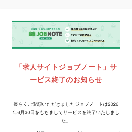
「求人サイトジョブノート」サ
ービス終了のお知らせ
長らくご愛顧いただきましたジョブノートは2026
年6月30日をもちましてサービスを終了いたしまし
た。