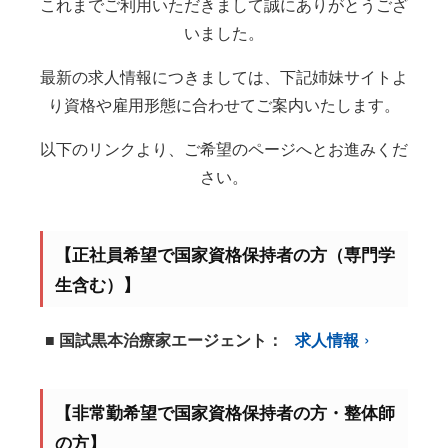
これまでご利用いただきまして誠にありがとうござ
いました。
最新の求人情報につきましては、下記姉妹サイトよ
り資格や雇用形態に合わせてご案内いたします。
以下のリンクより、ご希望のページへとお進みくだ
さい。
【正社員希望で国家資格保持者の方（専門学
生含む）】
■ 国試黒本治療家エージェント：
求人情報
【非常勤希望で国家資格保持者の方・整体師
の方】