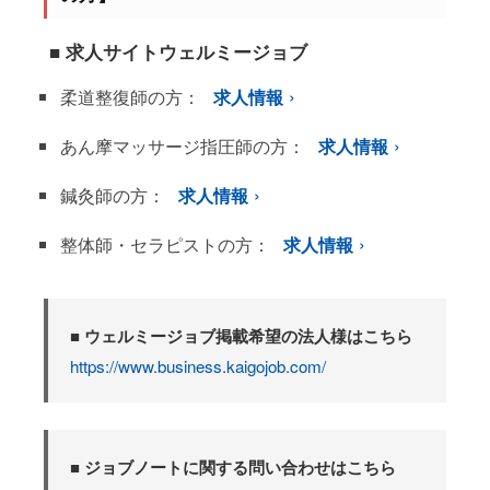
■ 求人サイトウェルミージョブ
柔道整復師の方：
求人情報
あん摩マッサージ指圧師の方：
求人情報
鍼灸師の方：
求人情報
整体師・セラピストの方：
求人情報
■ ウェルミージョブ掲載希望の法人様はこちら
https://www.business.kaigojob.com/
■ ジョブノートに関する問い合わせはこちら