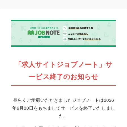
「求人サイトジョブノート」サ
ービス終了のお知らせ
長らくご愛顧いただきましたジョブノートは2026
年6月30日をもちましてサービスを終了いたしまし
た。