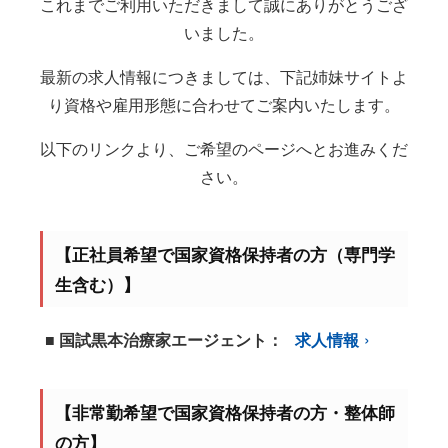
これまでご利用いただきまして誠にありがとうござ
いました。
最新の求人情報につきましては、下記姉妹サイトよ
り資格や雇用形態に合わせてご案内いたします。
以下のリンクより、ご希望のページへとお進みくだ
さい。
【正社員希望で国家資格保持者の方（専門学
生含む）】
■ 国試黒本治療家エージェント：
求人情報
【非常勤希望で国家資格保持者の方・整体師
の方】