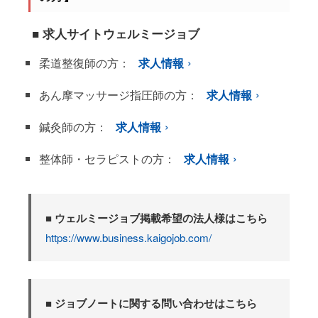
■ 求人サイトウェルミージョブ
柔道整復師の方：
求人情報
あん摩マッサージ指圧師の方：
求人情報
鍼灸師の方：
求人情報
整体師・セラピストの方：
求人情報
■ ウェルミージョブ掲載希望の法人様はこちら
https://www.business.kaigojob.com/
■ ジョブノートに関する問い合わせはこちら