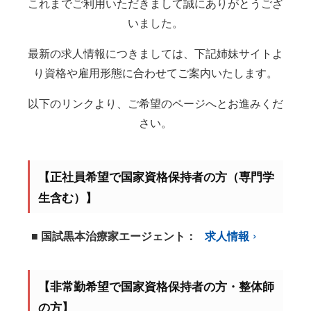
これまでご利用いただきまして誠にありがとうござ
いました。
最新の求人情報につきましては、下記姉妹サイトよ
り資格や雇用形態に合わせてご案内いたします。
以下のリンクより、ご希望のページへとお進みくだ
さい。
【正社員希望で国家資格保持者の方（専門学
生含む）】
■ 国試黒本治療家エージェント：
求人情報
【非常勤希望で国家資格保持者の方・整体師
の方】