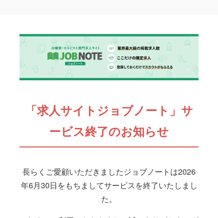
「求人サイトジョブノート」サ
ービス終了のお知らせ
長らくご愛顧いただきましたジョブノートは2026
年6月30日をもちましてサービスを終了いたしまし
た。