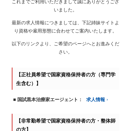
これまでご利用いただきまして誠にありがとうござ
いました。
最新の求人情報につきましては、下記姉妹サイトよ
り資格や雇用形態に合わせてご案内いたします。
以下のリンクより、ご希望のページへとお進みくだ
さい。
【正社員希望で国家資格保持者の方（専門学
生含む）】
■ 国試黒本治療家エージェント：
求人情報
【非常勤希望で国家資格保持者の方・整体師
の方】