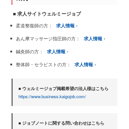
■ 求人サイトウェルミージョブ
柔道整復師の方：
求人情報
あん摩マッサージ指圧師の方：
求人情報
鍼灸師の方：
求人情報
整体師・セラピストの方：
求人情報
■ ウェルミージョブ掲載希望の法人様はこちら
https://www.business.kaigojob.com/
■ ジョブノートに関する問い合わせはこちら