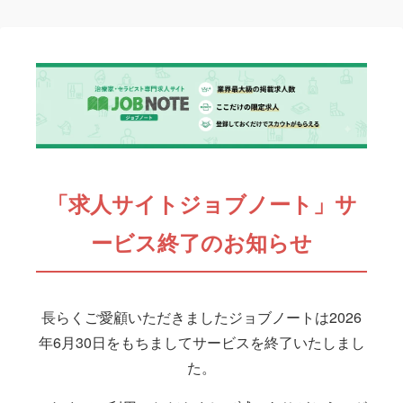
「求人サイトジョブノート」サ
ービス終了のお知らせ
長らくご愛顧いただきましたジョブノートは2026
年6月30日をもちましてサービスを終了いたしまし
た。