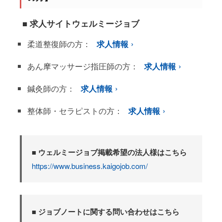
■ 求人サイトウェルミージョブ
柔道整復師の方：
求人情報
あん摩マッサージ指圧師の方：
求人情報
鍼灸師の方：
求人情報
整体師・セラピストの方：
求人情報
■ ウェルミージョブ掲載希望の法人様はこちら
https://www.business.kaigojob.com/
■ ジョブノートに関する問い合わせはこちら