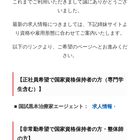
これまでご利用いただきまして誠にありがとうござ
いました。
最新の求人情報につきましては、下記姉妹サイトよ
り資格や雇用形態に合わせてご案内いたします。
以下のリンクより、ご希望のページへとお進みくだ
さい。
【正社員希望で国家資格保持者の方（専門学
生含む）】
■ 国試黒本治療家エージェント：
求人情報
【非常勤希望で国家資格保持者の方・整体師
の方】