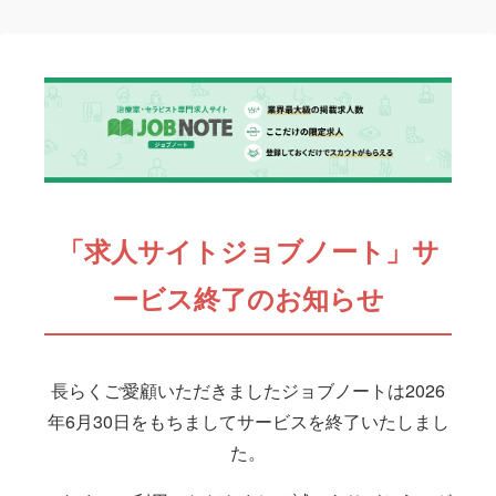
「求人サイトジョブノート」サ
ービス終了のお知らせ
長らくご愛顧いただきましたジョブノートは2026
年6月30日をもちましてサービスを終了いたしまし
た。