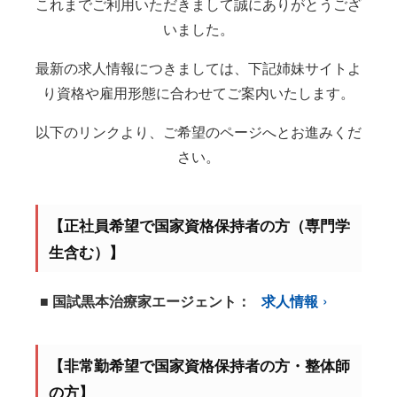
これまでご利用いただきまして誠にありがとうござ
いました。
最新の求人情報につきましては、下記姉妹サイトよ
り資格や雇用形態に合わせてご案内いたします。
以下のリンクより、ご希望のページへとお進みくだ
さい。
【正社員希望で国家資格保持者の方（専門学
生含む）】
■ 国試黒本治療家エージェント：
求人情報
【非常勤希望で国家資格保持者の方・整体師
の方】