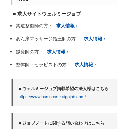
■ 求人サイトウェルミージョブ
柔道整復師の方：
求人情報
あん摩マッサージ指圧師の方：
求人情報
鍼灸師の方：
求人情報
整体師・セラピストの方：
求人情報
■ ウェルミージョブ掲載希望の法人様はこちら
https://www.business.kaigojob.com/
■ ジョブノートに関する問い合わせはこちら