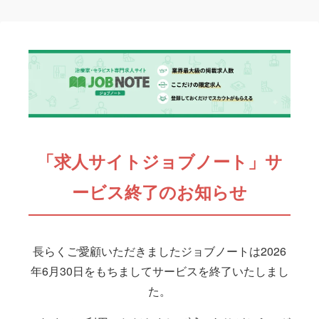
「求人サイトジョブノート」サ
ービス終了のお知らせ
長らくご愛顧いただきましたジョブノートは2026
年6月30日をもちましてサービスを終了いたしまし
た。