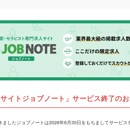
人サイトジョブノート」サービス終了のお
ましたジョブノートは2026年6月30日をもちましてサービ