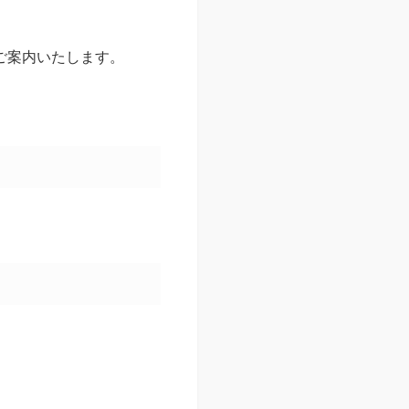
ご案内いたします。