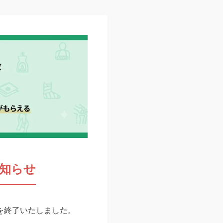
知らせ
スを終了いたしました。