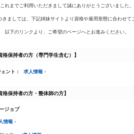
これまでご利用いただきまして誠にありがとうございました。
つきましては、下記姉妹サイトより資格や雇用形態に合わせて
以下のリンクより、ご希望のページへとお進みください。
資格保持者の方（専門学生含む）】
ジェント：
求人情報
資格保持者の方・整体師の方】
ミージョブ
人情報