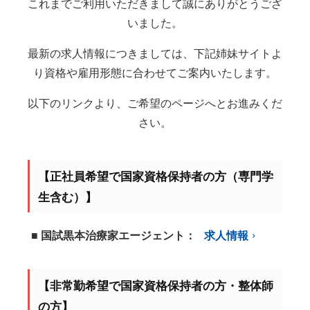
これまでご利用いただきまして誠にありがとうござ
いました。
最新の求人情報につきましては、下記姉妹サイトよ
り資格や雇用形態に合わせてご案内いたします。
以下のリンクより、ご希望のページへとお進みくだ
さい。
【正社員希望で国家資格保持者の方（専門学
生含む）】
■ 国試黒本治療家エージェント：
求人情報
【非常勤希望で国家資格保持者の方・整体師
の方】