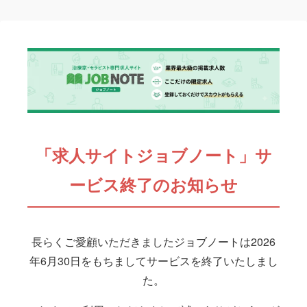
「求人サイトジョブノート」サ
ービス終了のお知らせ
長らくご愛顧いただきましたジョブノートは2026
年6月30日をもちましてサービスを終了いたしまし
た。