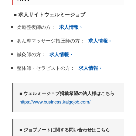
■ 求人サイトウェルミージョブ
柔道整復師の方：
求人情報
あん摩マッサージ指圧師の方：
求人情報
鍼灸師の方：
求人情報
整体師・セラピストの方：
求人情報
■ ウェルミージョブ掲載希望の法人様はこちら
https://www.business.kaigojob.com/
■ ジョブノートに関する問い合わせはこちら