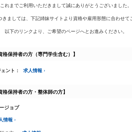
これまでご利用いただきまして誠にありがとうございました。
つきましては、下記姉妹サイトより資格や雇用形態に合わせて
以下のリンクより、ご希望のページへとお進みください。
資格保持者の方（専門学生含む）】
ジェント：
求人情報
資格保持者の方・整体師の方】
ミージョブ
人情報