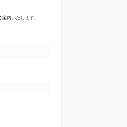
ご案内いたします。