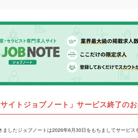
人サイトジョブノート」サービス終了のお
ましたジョブノートは2026年6月30日をもちましてサービ