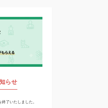
知らせ
スを終了いたしました。