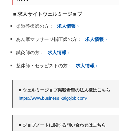
■ 求人サイトウェルミージョブ
柔道整復師の方：
求人情報
あん摩マッサージ指圧師の方：
求人情報
鍼灸師の方：
求人情報
整体師・セラピストの方：
求人情報
■ ウェルミージョブ掲載希望の法人様はこちら
https://www.business.kaigojob.com/
■ ジョブノートに関する問い合わせはこちら