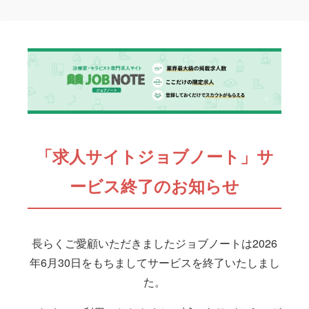
「求人サイトジョブノート」サ
ービス終了のお知らせ
長らくご愛顧いただきましたジョブノートは2026
年6月30日をもちましてサービスを終了いたしまし
た。