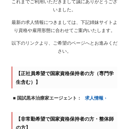
これまでご利用いただきまして誠にありがとうござ
いました。
最新の求人情報につきましては、下記姉妹サイトよ
り資格や雇用形態に合わせてご案内いたします。
以下のリンクより、ご希望のページへとお進みくだ
さい。
【正社員希望で国家資格保持者の方（専門学
生含む）】
■ 国試黒本治療家エージェント：
求人情報
【非常勤希望で国家資格保持者の方・整体師
の方】