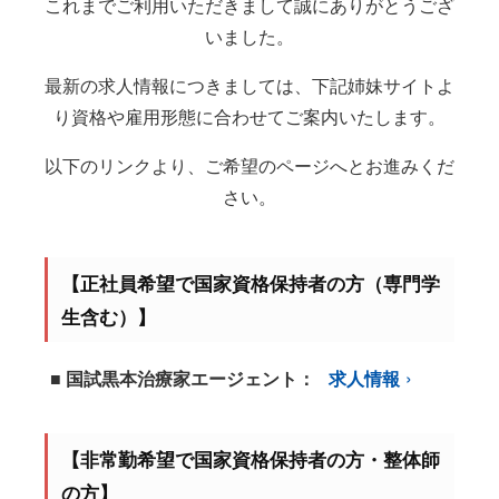
これまでご利用いただきまして誠にありがとうござ
いました。
最新の求人情報につきましては、下記姉妹サイトよ
り資格や雇用形態に合わせてご案内いたします。
以下のリンクより、ご希望のページへとお進みくだ
さい。
【正社員希望で国家資格保持者の方（専門学
生含む）】
■ 国試黒本治療家エージェント：
求人情報
【非常勤希望で国家資格保持者の方・整体師
の方】