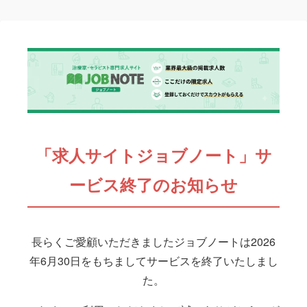
「求人サイトジョブノート」サ
ービス終了のお知らせ
長らくご愛顧いただきましたジョブノートは2026
年6月30日をもちましてサービスを終了いたしまし
た。