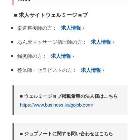
■ 求人サイトウェルミージョブ
柔道整復師の方：
求人情報
あん摩マッサージ指圧師の方：
求人情報
鍼灸師の方：
求人情報
整体師・セラピストの方：
求人情報
■ ウェルミージョブ掲載希望の法人様はこちら
https://www.business.kaigojob.com/
■ ジョブノートに関する問い合わせはこちら