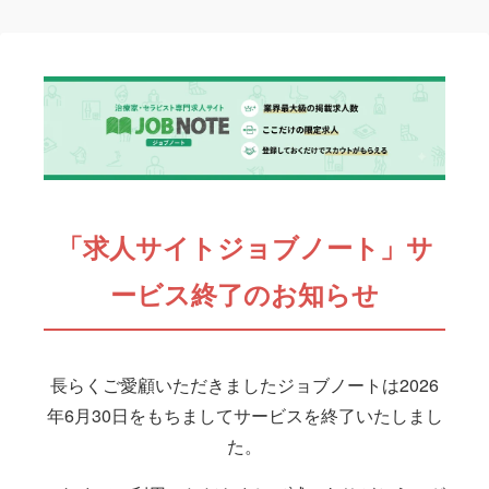
「求人サイトジョブノート」サ
ービス終了のお知らせ
長らくご愛顧いただきましたジョブノートは2026
年6月30日をもちましてサービスを終了いたしまし
た。