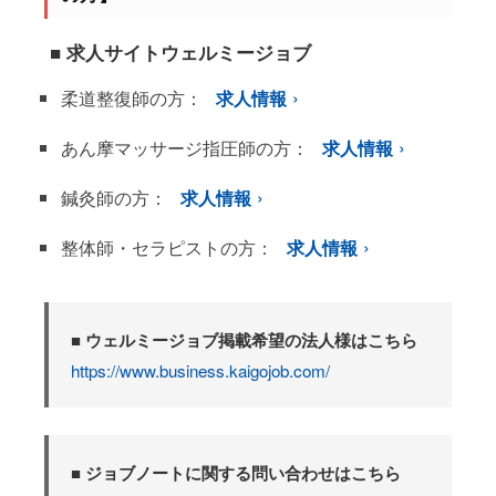
■ 求人サイトウェルミージョブ
柔道整復師の方：
求人情報
あん摩マッサージ指圧師の方：
求人情報
鍼灸師の方：
求人情報
整体師・セラピストの方：
求人情報
■ ウェルミージョブ掲載希望の法人様はこちら
https://www.business.kaigojob.com/
■ ジョブノートに関する問い合わせはこちら