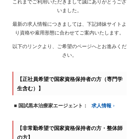
これまでご利用いただきまして誠にありがとうござ
いました。
最新の求人情報につきましては、下記姉妹サイトよ
り資格や雇用形態に合わせてご案内いたします。
以下のリンクより、ご希望のページへとお進みくだ
さい。
【正社員希望で国家資格保持者の方（専門学
生含む）】
■ 国試黒本治療家エージェント：
求人情報
【非常勤希望で国家資格保持者の方・整体師
の方】