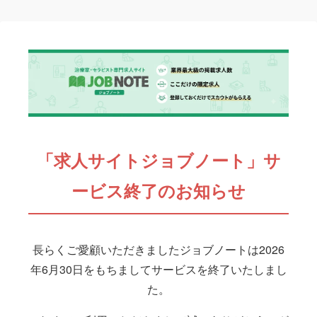
「求人サイトジョブノート」サ
ービス終了のお知らせ
長らくご愛顧いただきましたジョブノートは2026
年6月30日をもちましてサービスを終了いたしまし
た。