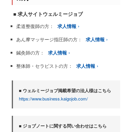
■ 求人サイトウェルミージョブ
柔道整復師の方：
求人情報
あん摩マッサージ指圧師の方：
求人情報
鍼灸師の方：
求人情報
整体師・セラピストの方：
求人情報
■ ウェルミージョブ掲載希望の法人様はこちら
https://www.business.kaigojob.com/
■ ジョブノートに関する問い合わせはこちら