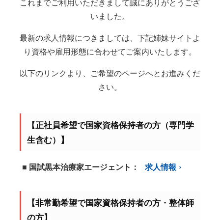
これまでご利用いただきまして誠にありがとうござ
いました。
最新の求人情報につきましては、下記姉妹サイトよ
り資格や雇用形態に合わせてご案内いたします。
以下のリンクより、ご希望のページへとお進みくだ
さい。
【正社員希望で国家資格保持者の方（専門学
生含む）】
■ 国試黒本治療家エージェント：
求人情報
【非常勤希望で国家資格保持者の方・整体師
の方】