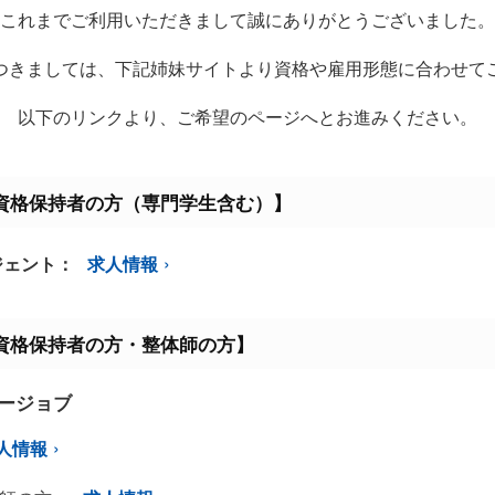
これまでご利用いただきまして誠にありがとうございました。
つきましては、下記姉妹サイトより資格や雇用形態に合わせて
以下のリンクより、ご希望のページへとお進みください。
資格保持者の方（専門学生含む）】
ジェント：
求人情報
資格保持者の方・整体師の方】
ミージョブ
人情報