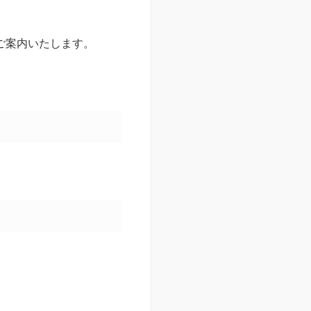
ご案内いたします。