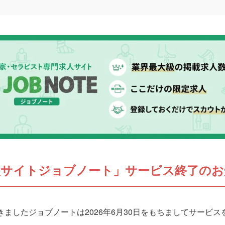
人サイトジョブノート」サービス終了のお
ましたジョブノートは2026年6月30日をもちましてサービ