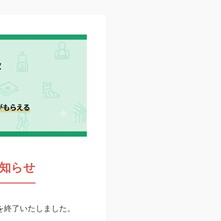
知らせ
スを終了いたしました。