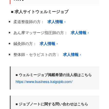
■ 求人サイトウェルミージョブ
柔道整復師の方：
求人情報
あん摩マッサージ指圧師の方：
求人情報
鍼灸師の方：
求人情報
整体師・セラピストの方：
求人情報
■ ウェルミージョブ掲載希望の法人様はこちら
https://www.business.kaigojob.com/
■ ジョブノートに関する問い合わせはこちら