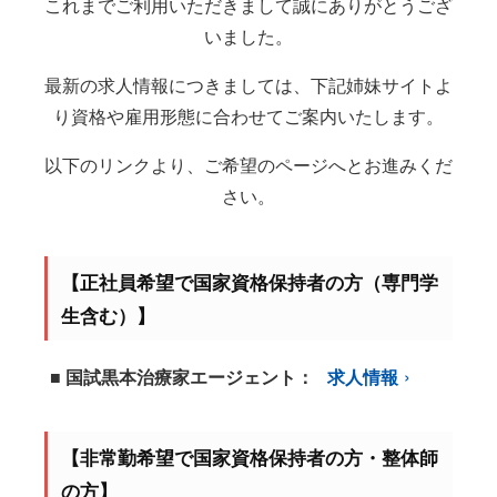
これまでご利用いただきまして誠にありがとうござ
いました。
最新の求人情報につきましては、下記姉妹サイトよ
り資格や雇用形態に合わせてご案内いたします。
以下のリンクより、ご希望のページへとお進みくだ
さい。
【正社員希望で国家資格保持者の方（専門学
生含む）】
■ 国試黒本治療家エージェント：
求人情報
【非常勤希望で国家資格保持者の方・整体師
の方】