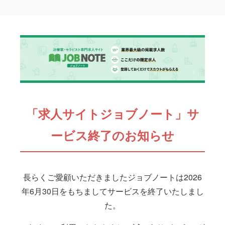
「求人サイトジョブノート」サ
ービス終了のお知らせ
長らくご愛顧いただきましたジョブノートは2026
年6月30日をもちましてサービスを終了いたしまし
た。