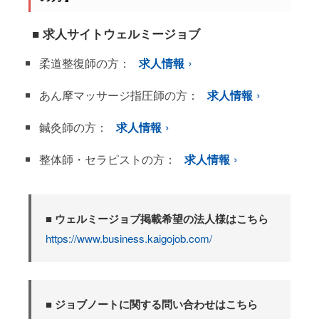
■ 求人サイトウェルミージョブ
柔道整復師の方：
求人情報
あん摩マッサージ指圧師の方：
求人情報
鍼灸師の方：
求人情報
整体師・セラピストの方：
求人情報
■ ウェルミージョブ掲載希望の法人様はこちら
https://www.business.kaigojob.com/
■ ジョブノートに関する問い合わせはこちら