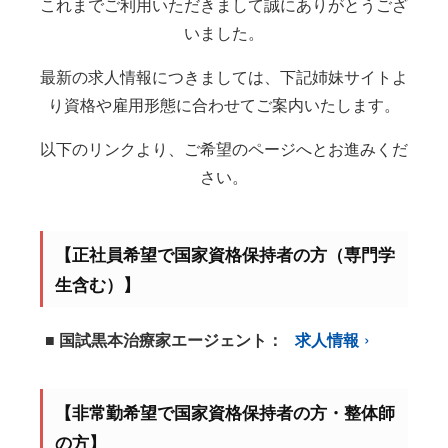
これまでご利用いただきまして誠にありがとうござ
いました。
最新の求人情報につきましては、下記姉妹サイトよ
り資格や雇用形態に合わせてご案内いたします。
以下のリンクより、ご希望のページへとお進みくだ
さい。
【正社員希望で国家資格保持者の方（専門学
生含む）】
■ 国試黒本治療家エージェント：
求人情報
【非常勤希望で国家資格保持者の方・整体師
の方】