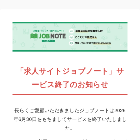
「求人サイトジョブノート」サ
ービス終了のお知らせ
長らくご愛顧いただきましたジョブノートは2026
年6月30日をもちましてサービスを終了いたしまし
た。