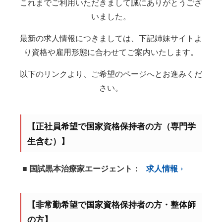
これまでご利用いただきまして誠にありがとうござ
いました。
最新の求人情報につきましては、下記姉妹サイトよ
り資格や雇用形態に合わせてご案内いたします。
以下のリンクより、ご希望のページへとお進みくだ
さい。
【正社員希望で国家資格保持者の方（専門学
生含む）】
■ 国試黒本治療家エージェント：
求人情報
【非常勤希望で国家資格保持者の方・整体師
の方】