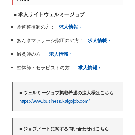
■ 求人サイトウェルミージョブ
柔道整復師の方：
求人情報
あん摩マッサージ指圧師の方：
求人情報
鍼灸師の方：
求人情報
整体師・セラピストの方：
求人情報
■ ウェルミージョブ掲載希望の法人様はこちら
https://www.business.kaigojob.com/
■ ジョブノートに関する問い合わせはこちら