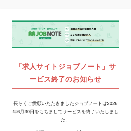
「求人サイトジョブノート」サ
ービス終了のお知らせ
長らくご愛顧いただきましたジョブノートは2026
年6月30日をもちましてサービスを終了いたしまし
た。