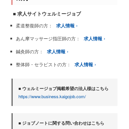
■ 求人サイトウェルミージョブ
柔道整復師の方：
求人情報
あん摩マッサージ指圧師の方：
求人情報
鍼灸師の方：
求人情報
整体師・セラピストの方：
求人情報
■ ウェルミージョブ掲載希望の法人様はこちら
https://www.business.kaigojob.com/
■ ジョブノートに関する問い合わせはこちら