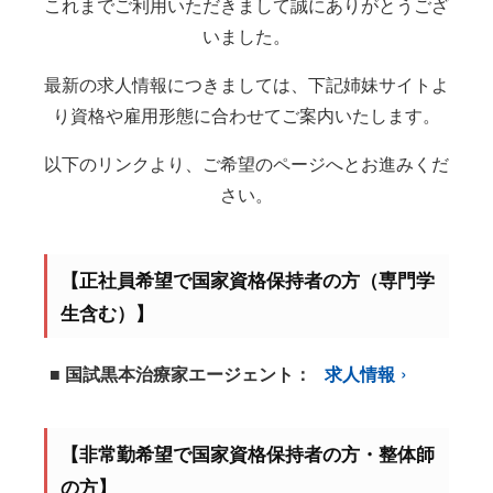
これまでご利用いただきまして誠にありがとうござ
いました。
最新の求人情報につきましては、下記姉妹サイトよ
り資格や雇用形態に合わせてご案内いたします。
以下のリンクより、ご希望のページへとお進みくだ
さい。
【正社員希望で国家資格保持者の方（専門学
生含む）】
■ 国試黒本治療家エージェント：
求人情報
【非常勤希望で国家資格保持者の方・整体師
の方】