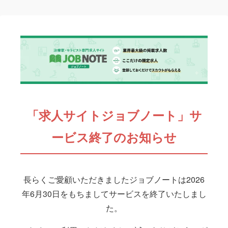
「求人サイトジョブノート」サ
ービス終了のお知らせ
長らくご愛顧いただきましたジョブノートは2026
年6月30日をもちましてサービスを終了いたしまし
た。