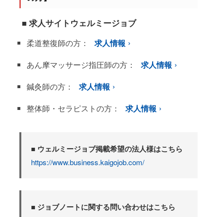
■ 求人サイトウェルミージョブ
柔道整復師の方：
求人情報
あん摩マッサージ指圧師の方：
求人情報
鍼灸師の方：
求人情報
整体師・セラピストの方：
求人情報
■ ウェルミージョブ掲載希望の法人様はこちら
https://www.business.kaigojob.com/
■ ジョブノートに関する問い合わせはこちら