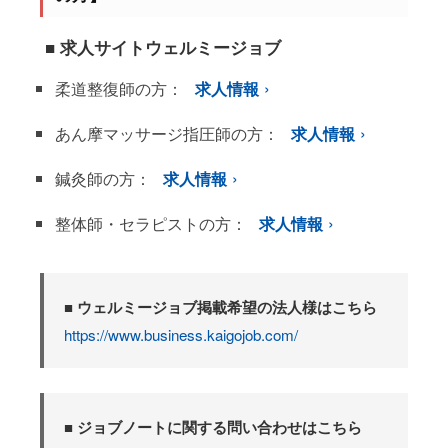
■ 求人サイトウェルミージョブ
柔道整復師の方：
求人情報
あん摩マッサージ指圧師の方：
求人情報
鍼灸師の方：
求人情報
整体師・セラピストの方：
求人情報
■ ウェルミージョブ掲載希望の法人様はこちら
https://www.business.kaigojob.com/
■ ジョブノートに関する問い合わせはこちら