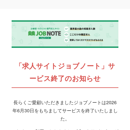
「求人サイトジョブノート」サ
ービス終了のお知らせ
長らくご愛顧いただきましたジョブノートは2026
年6月30日をもちましてサービスを終了いたしまし
た。