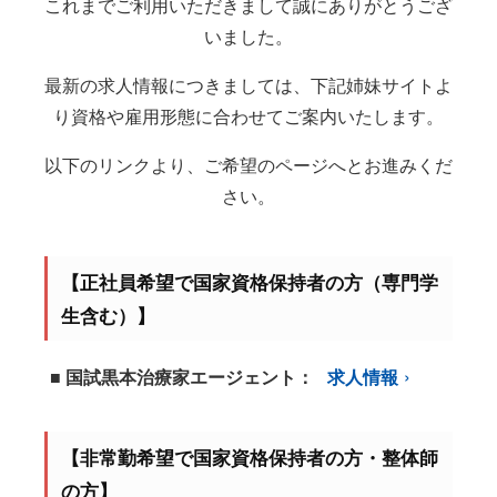
これまでご利用いただきまして誠にありがとうござ
いました。
最新の求人情報につきましては、下記姉妹サイトよ
り資格や雇用形態に合わせてご案内いたします。
以下のリンクより、ご希望のページへとお進みくだ
さい。
【正社員希望で国家資格保持者の方（専門学
生含む）】
■ 国試黒本治療家エージェント：
求人情報
【非常勤希望で国家資格保持者の方・整体師
の方】