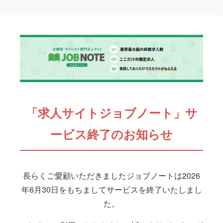
「求人サイトジョブノート」サ
ービス終了のお知らせ
長らくご愛顧いただきましたジョブノートは2026
年6月30日をもちましてサービスを終了いたしまし
た。