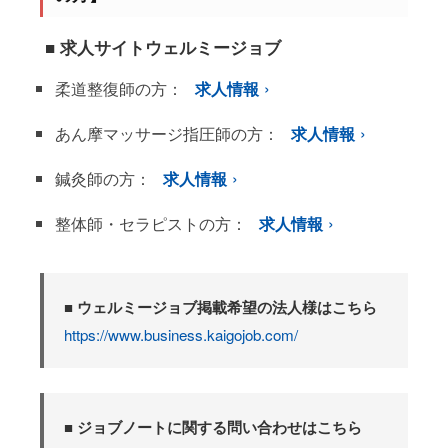
■ 求人サイトウェルミージョブ
柔道整復師の方：
求人情報
あん摩マッサージ指圧師の方：
求人情報
鍼灸師の方：
求人情報
整体師・セラピストの方：
求人情報
■ ウェルミージョブ掲載希望の法人様はこちら
https://www.business.kaigojob.com/
■ ジョブノートに関する問い合わせはこちら