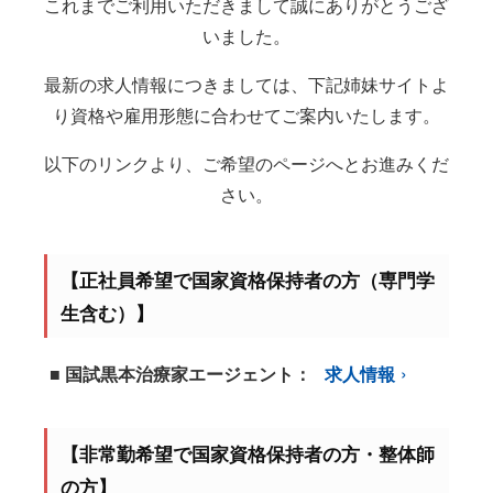
これまでご利用いただきまして誠にありがとうござ
いました。
最新の求人情報につきましては、下記姉妹サイトよ
り資格や雇用形態に合わせてご案内いたします。
以下のリンクより、ご希望のページへとお進みくだ
さい。
【正社員希望で国家資格保持者の方（専門学
生含む）】
■ 国試黒本治療家エージェント：
求人情報
【非常勤希望で国家資格保持者の方・整体師
の方】