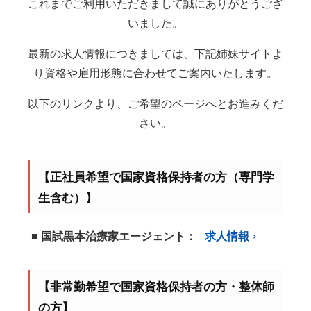
これまでご利用いただきまして誠にありがとうござ
いました。
最新の求人情報につきましては、下記姉妹サイトよ
り資格や雇用形態に合わせてご案内いたします。
以下のリンクより、ご希望のページへとお進みくだ
さい。
【正社員希望で国家資格保持者の方（専門学
生含む）】
■ 国試黒本治療家エージェント：
求人情報
【非常勤希望で国家資格保持者の方・整体師
の方】