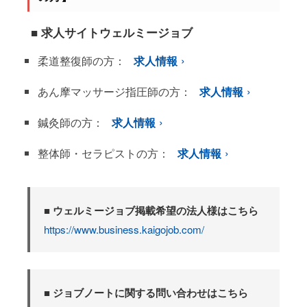
■ 求人サイトウェルミージョブ
柔道整復師の方：
求人情報
あん摩マッサージ指圧師の方：
求人情報
鍼灸師の方：
求人情報
整体師・セラピストの方：
求人情報
■ ウェルミージョブ掲載希望の法人様はこちら
https://www.business.kaigojob.com/
■ ジョブノートに関する問い合わせはこちら