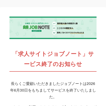
「求人サイトジョブノート」サ
ービス終了のお知らせ
長らくご愛顧いただきましたジョブノートは2026
年6月30日をもちましてサービスを終了いたしまし
た。