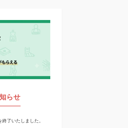
知らせ
スを終了いたしました。