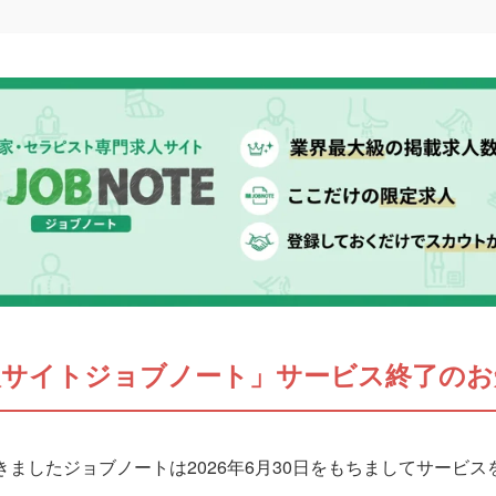
人サイトジョブノート」サービス終了のお
ましたジョブノートは2026年6月30日をもちましてサービ