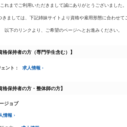
これまでご利用いただきまして誠にありがとうございました。
つきましては、下記姉妹サイトより資格や雇用形態に合わせて
以下のリンクより、ご希望のページへとお進みください。
資格保持者の方（専門学生含む）】
ジェント：
求人情報
資格保持者の方・整体師の方】
ミージョブ
人情報