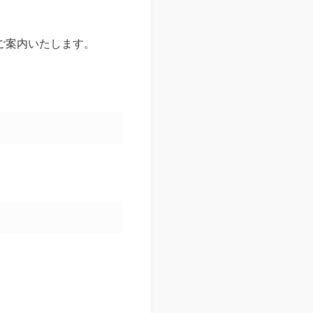
ご案内いたします。