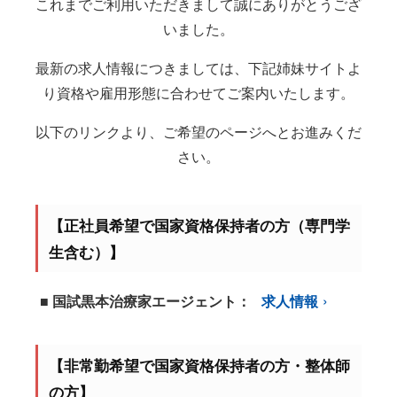
これまでご利用いただきまして誠にありがとうござ
いました。
最新の求人情報につきましては、下記姉妹サイトよ
り資格や雇用形態に合わせてご案内いたします。
以下のリンクより、ご希望のページへとお進みくだ
さい。
【正社員希望で国家資格保持者の方（専門学
生含む）】
■ 国試黒本治療家エージェント：
求人情報
【非常勤希望で国家資格保持者の方・整体師
の方】