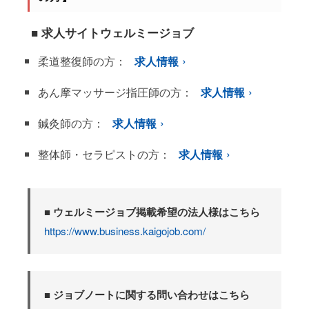
■ 求人サイトウェルミージョブ
柔道整復師の方：
求人情報
あん摩マッサージ指圧師の方：
求人情報
鍼灸師の方：
求人情報
整体師・セラピストの方：
求人情報
■ ウェルミージョブ掲載希望の法人様はこちら
https://www.business.kaigojob.com/
■ ジョブノートに関する問い合わせはこちら