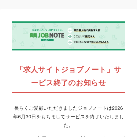
「求人サイトジョブノート」サ
ービス終了のお知らせ
長らくご愛顧いただきましたジョブノートは2026
年6月30日をもちましてサービスを終了いたしまし
た。