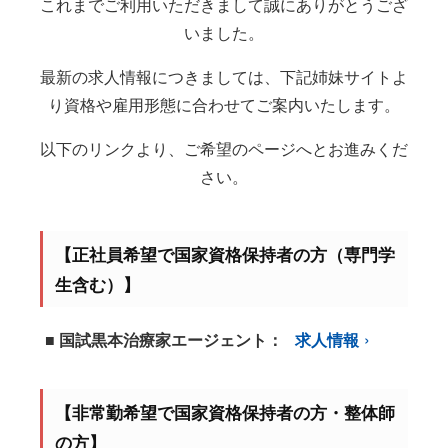
これまでご利用いただきまして誠にありがとうござ
いました。
最新の求人情報につきましては、下記姉妹サイトよ
り資格や雇用形態に合わせてご案内いたします。
以下のリンクより、ご希望のページへとお進みくだ
さい。
【正社員希望で国家資格保持者の方（専門学
生含む）】
■ 国試黒本治療家エージェント：
求人情報
【非常勤希望で国家資格保持者の方・整体師
の方】