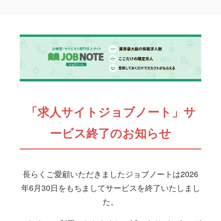
「求人サイトジョブノート」サ
ービス終了のお知らせ
長らくご愛顧いただきましたジョブノートは2026
年6月30日をもちましてサービスを終了いたしまし
た。