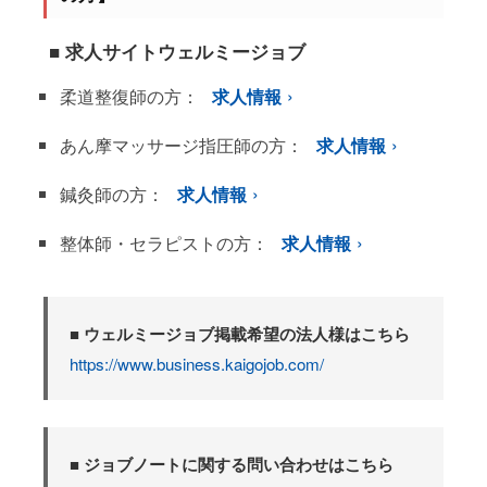
■ 求人サイトウェルミージョブ
柔道整復師の方：
求人情報
あん摩マッサージ指圧師の方：
求人情報
鍼灸師の方：
求人情報
整体師・セラピストの方：
求人情報
■ ウェルミージョブ掲載希望の法人様はこちら
https://www.business.kaigojob.com/
■ ジョブノートに関する問い合わせはこちら