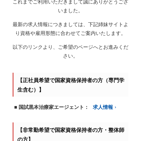
これまでご利用いただきまして誠にありがとうござ
いました。
最新の求人情報につきましては、下記姉妹サイトよ
り資格や雇用形態に合わせてご案内いたします。
以下のリンクより、ご希望のページへとお進みくだ
さい。
【正社員希望で国家資格保持者の方（専門学
生含む）】
■ 国試黒本治療家エージェント：
求人情報
【非常勤希望で国家資格保持者の方・整体師
の方】