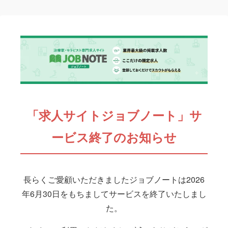
「求人サイトジョブノート」サ
ービス終了のお知らせ
長らくご愛顧いただきましたジョブノートは2026
年6月30日をもちましてサービスを終了いたしまし
た。