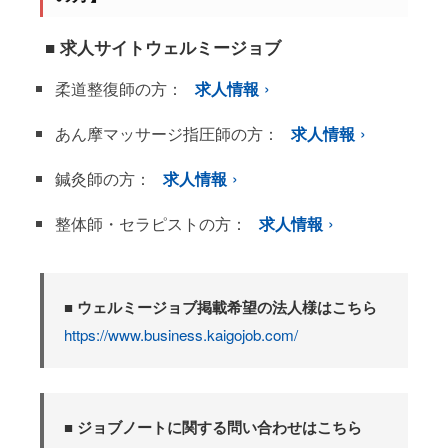
■ 求人サイトウェルミージョブ
柔道整復師の方：
求人情報
あん摩マッサージ指圧師の方：
求人情報
鍼灸師の方：
求人情報
整体師・セラピストの方：
求人情報
■ ウェルミージョブ掲載希望の法人様はこちら
https://www.business.kaigojob.com/
■ ジョブノートに関する問い合わせはこちら