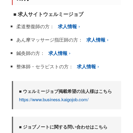
■ 求人サイトウェルミージョブ
柔道整復師の方：
求人情報
あん摩マッサージ指圧師の方：
求人情報
鍼灸師の方：
求人情報
整体師・セラピストの方：
求人情報
■ ウェルミージョブ掲載希望の法人様はこちら
https://www.business.kaigojob.com/
■ ジョブノートに関する問い合わせはこちら