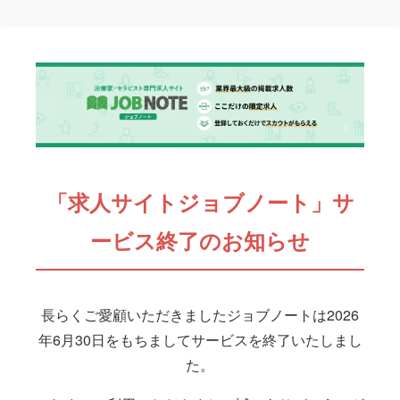
「求人サイトジョブノート」サ
ービス終了のお知らせ
長らくご愛顧いただきましたジョブノートは2026
年6月30日をもちましてサービスを終了いたしまし
た。