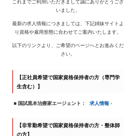
これまでご利用いただきまして誠にありがとうござ
いました。
最新の求人情報につきましては、下記姉妹サイトよ
り資格や雇用形態に合わせてご案内いたします。
以下のリンクより、ご希望のページへとお進みくだ
さい。
【正社員希望で国家資格保持者の方（専門学
生含む）】
■ 国試黒本治療家エージェント：
求人情報
【非常勤希望で国家資格保持者の方・整体師
の方】