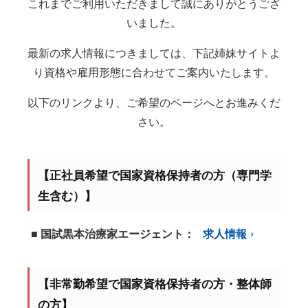
これまでご利用いただきまして誠にありがとうござ
いました。
最新の求人情報につきましては、下記姉妹サイトよ
り資格や雇用形態に合わせてご案内いたします。
以下のリンクより、ご希望のページへとお進みくだ
さい。
【正社員希望で国家資格保持者の方（専門学
生含む）】
■ 国試黒本治療家エージェント：
求人情報
【非常勤希望で国家資格保持者の方・整体師
の方】