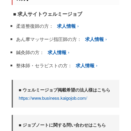
■ 求人サイトウェルミージョブ
柔道整復師の方：
求人情報
あん摩マッサージ指圧師の方：
求人情報
鍼灸師の方：
求人情報
整体師・セラピストの方：
求人情報
■ ウェルミージョブ掲載希望の法人様はこちら
https://www.business.kaigojob.com/
■ ジョブノートに関する問い合わせはこちら