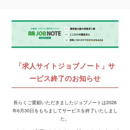
「求人サイトジョブノート」サ
ービス終了のお知らせ
長らくご愛顧いただきましたジョブノートは2026
年6月30日をもちましてサービスを終了いたしまし
た。