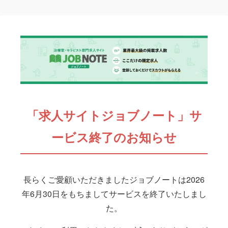
「求人サイトジョブノート」サ
ービス終了のお知らせ
長らくご愛顧いただきましたジョブノートは2026
年6月30日をもちましてサービスを終了いたしまし
た。