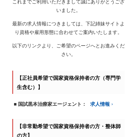
これまでご利用いただきまして誠にありがとうござ
いました。
最新の求人情報につきましては、下記姉妹サイトよ
り資格や雇用形態に合わせてご案内いたします。
以下のリンクより、ご希望のページへとお進みくだ
さい。
【正社員希望で国家資格保持者の方（専門学
生含む）】
■ 国試黒本治療家エージェント：
求人情報
【非常勤希望で国家資格保持者の方・整体師
の方】