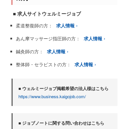
■ 求人サイトウェルミージョブ
柔道整復師の方：
求人情報
あん摩マッサージ指圧師の方：
求人情報
鍼灸師の方：
求人情報
整体師・セラピストの方：
求人情報
■ ウェルミージョブ掲載希望の法人様はこちら
https://www.business.kaigojob.com/
■ ジョブノートに関する問い合わせはこちら