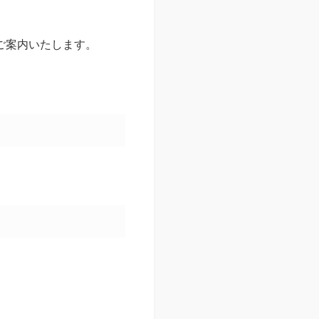
ご案内いたします。