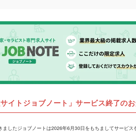
人サイトジョブノート」サービス終了のお
ましたジョブノートは2026年6月30日をもちましてサービ