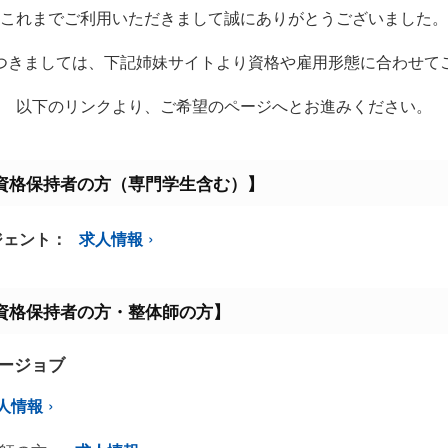
これまでご利用いただきまして誠にありがとうございました。
つきましては、下記姉妹サイトより資格や雇用形態に合わせて
以下のリンクより、ご希望のページへとお進みください。
資格保持者の方（専門学生含む）】
ジェント：
求人情報
資格保持者の方・整体師の方】
ミージョブ
人情報