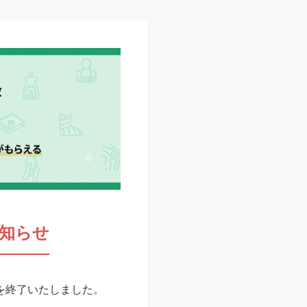
知らせ
スを終了いたしました。