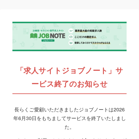
「求人サイトジョブノート」サ
ービス終了のお知らせ
長らくご愛顧いただきましたジョブノートは2026
年6月30日をもちましてサービスを終了いたしまし
た。