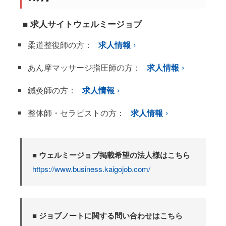
■ 求人サイトウェルミージョブ
柔道整復師の方：
求人情報
あん摩マッサージ指圧師の方：
求人情報
鍼灸師の方：
求人情報
整体師・セラピストの方：
求人情報
■ ウェルミージョブ掲載希望の法人様はこちら
https://www.business.kaigojob.com/
■ ジョブノートに関する問い合わせはこちら