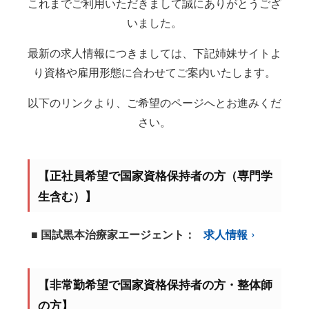
これまでご利用いただきまして誠にありがとうござ
いました。
最新の求人情報につきましては、下記姉妹サイトよ
り資格や雇用形態に合わせてご案内いたします。
以下のリンクより、ご希望のページへとお進みくだ
さい。
【正社員希望で国家資格保持者の方（専門学
生含む）】
■ 国試黒本治療家エージェント：
求人情報
【非常勤希望で国家資格保持者の方・整体師
の方】