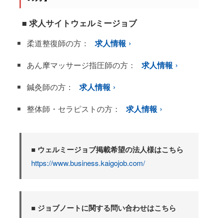
■ 求人サイトウェルミージョブ
柔道整復師の方：
求人情報
あん摩マッサージ指圧師の方：
求人情報
鍼灸師の方：
求人情報
整体師・セラピストの方：
求人情報
■ ウェルミージョブ掲載希望の法人様はこちら
https://www.business.kaigojob.com/
■ ジョブノートに関する問い合わせはこちら