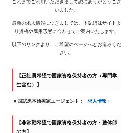
これまでご利用いただきまして誠にありがとうござ
いました。
最新の求人情報につきましては、下記姉妹サイトよ
り資格や雇用形態に合わせてご案内いたします。
以下のリンクより、ご希望のページへとお進みくだ
さい。
【正社員希望で国家資格保持者の方（専門学
生含む）】
■ 国試黒本治療家エージェント：
求人情報
【非常勤希望で国家資格保持者の方・整体師
の方】