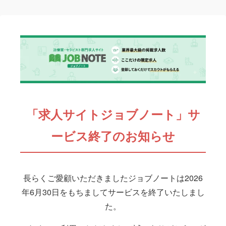
「求人サイトジョブノート」サ
ービス終了のお知らせ
長らくご愛顧いただきましたジョブノートは2026
年6月30日をもちましてサービスを終了いたしまし
た。