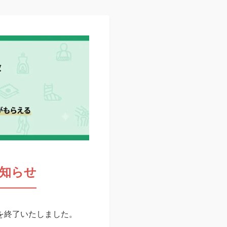
知らせ
スを終了いたしました。