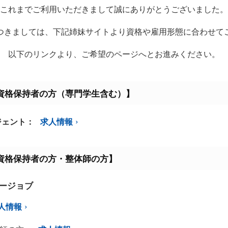
これまでご利用いただきまして誠にありがとうございました。
つきましては、下記姉妹サイトより資格や雇用形態に合わせて
以下のリンクより、ご希望のページへとお進みください。
資格保持者の方（専門学生含む）】
ジェント：
求人情報
資格保持者の方・整体師の方】
ミージョブ
人情報