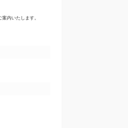
ご案内いたします。