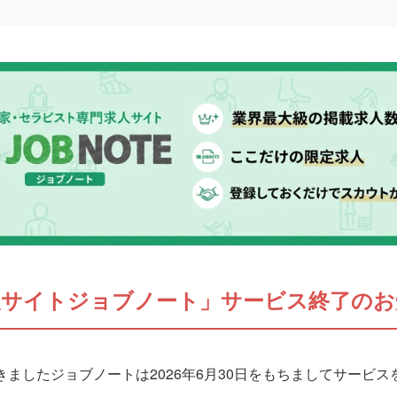
人サイトジョブノート」サービス終了のお
ましたジョブノートは2026年6月30日をもちましてサービ