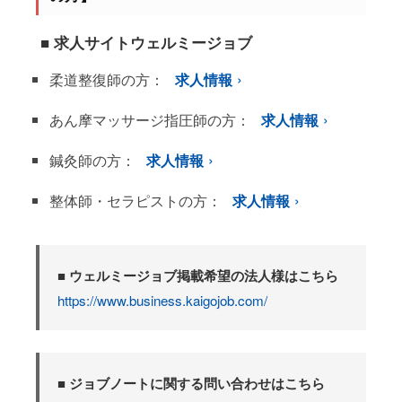
■ 求人サイトウェルミージョブ
柔道整復師の方：
求人情報
あん摩マッサージ指圧師の方：
求人情報
鍼灸師の方：
求人情報
整体師・セラピストの方：
求人情報
■ ウェルミージョブ掲載希望の法人様はこちら
https://www.business.kaigojob.com/
■ ジョブノートに関する問い合わせはこちら