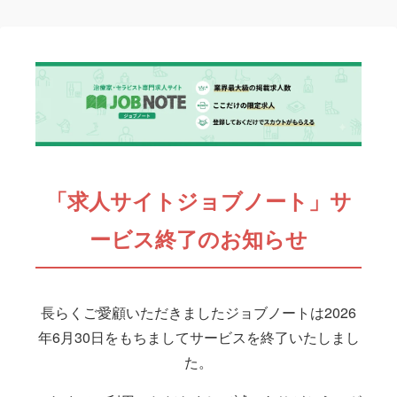
「求人サイトジョブノート」サ
ービス終了のお知らせ
長らくご愛顧いただきましたジョブノートは2026
年6月30日をもちましてサービスを終了いたしまし
た。