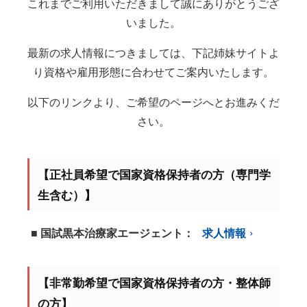
これまでご利用いただきまして誠にありがとうござ
いました。
最新の求人情報につきましては、下記姉妹サイトよ
り資格や雇用形態に合わせてご案内いたします。
以下のリンクより、ご希望のページへとお進みくだ
さい。
【正社員希望で国家資格保持者の方（専門学
生含む）】
■ 国試黒本治療家エージェント：
求人情報
【非常勤希望で国家資格保持者の方・整体師
の方】