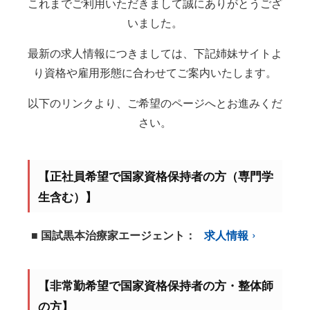
これまでご利用いただきまして誠にありがとうござ
いました。
最新の求人情報につきましては、下記姉妹サイトよ
り資格や雇用形態に合わせてご案内いたします。
以下のリンクより、ご希望のページへとお進みくだ
さい。
【正社員希望で国家資格保持者の方（専門学
生含む）】
■ 国試黒本治療家エージェント：
求人情報
【非常勤希望で国家資格保持者の方・整体師
の方】