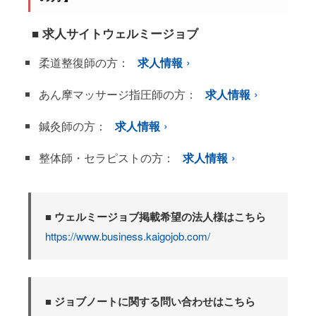
■ 求人サイトウェルミージョブ
柔道整復師の方：
求人情報
あん摩マッサージ指圧師の方：
求人情報
鍼灸師の方：
求人情報
整体師・セラピストの方：
求人情報
■ ウェルミージョブ掲載希望の法人様はこちら
https://www.business.kaigojob.com/
■ ジョブノートに関する問い合わせはこちら