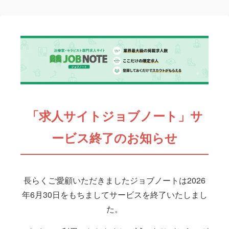
「求人サイトジョブノート」サ
ービス終了のお知らせ
長らくご愛顧いただきましたジョブノートは2026
年6月30日をもちましてサービスを終了いたしまし
た。