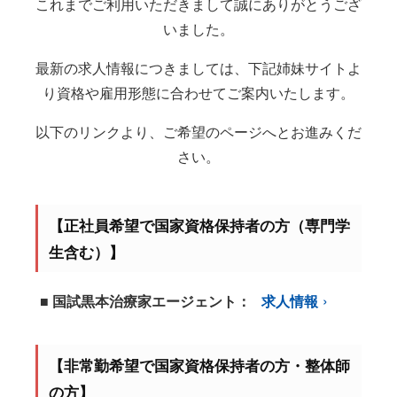
これまでご利用いただきまして誠にありがとうござ
いました。
最新の求人情報につきましては、下記姉妹サイトよ
り資格や雇用形態に合わせてご案内いたします。
以下のリンクより、ご希望のページへとお進みくだ
さい。
【正社員希望で国家資格保持者の方（専門学
生含む）】
■ 国試黒本治療家エージェント：
求人情報
【非常勤希望で国家資格保持者の方・整体師
の方】