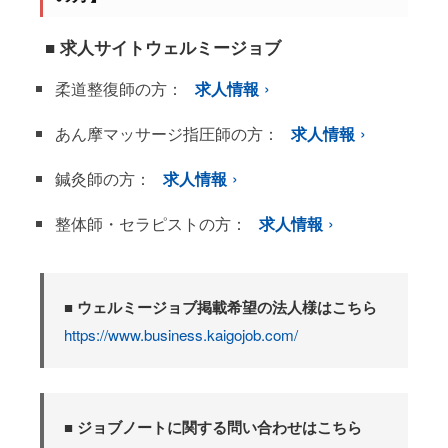
■ 求人サイトウェルミージョブ
柔道整復師の方：
求人情報
あん摩マッサージ指圧師の方：
求人情報
鍼灸師の方：
求人情報
整体師・セラピストの方：
求人情報
■ ウェルミージョブ掲載希望の法人様はこちら
https://www.business.kaigojob.com/
■ ジョブノートに関する問い合わせはこちら