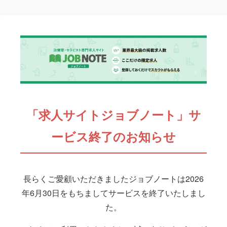
「求人サイトジョブノート」サ
ービス終了のお知らせ
長らくご愛顧いただきましたジョブノートは2026
年6月30日をもちましてサービスを終了いたしまし
た。